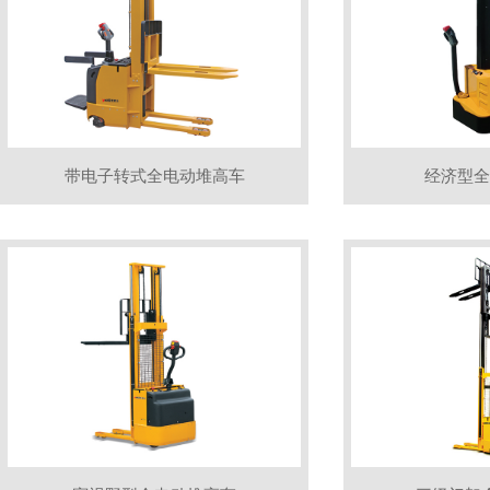
带电子转式全电动堆高车
经济型全