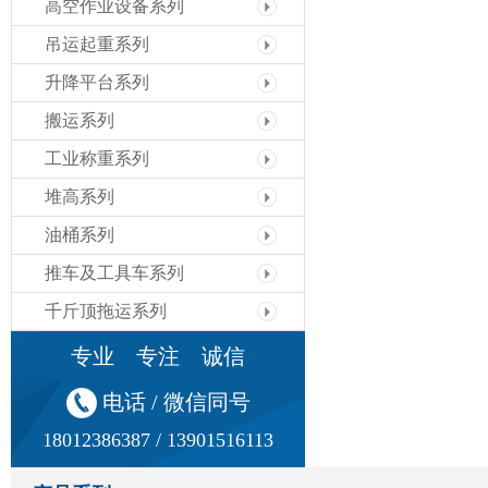
高空作业设备系列
吊运起重系列
升降平台系列
搬运系列
工业称重系列
堆高系列
油桶系列
推车及工具车系列
千斤顶拖运系列
专业 专注 诚信
电话 / 微信同号
18012386387 / 13901516113