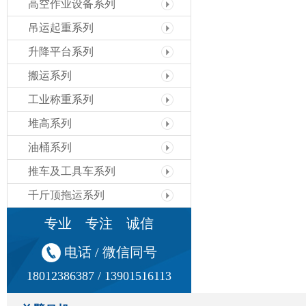
高空作业设备系列
吊运起重系列
升降平台系列
搬运系列
工业称重系列
堆高系列
油桶系列
推车及工具车系列
千斤顶拖运系列
专业 专注 诚信
电话 / 微信同号
18012386387 / 13901516113