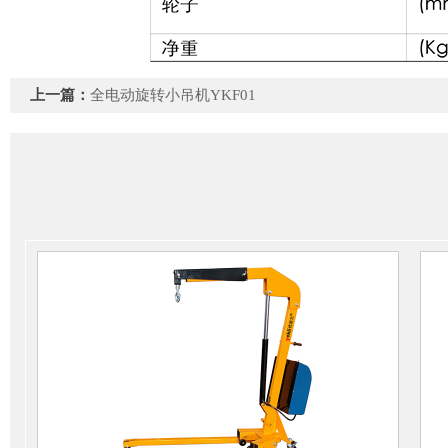
上一篇：
全电动旋转小吊机YKF01