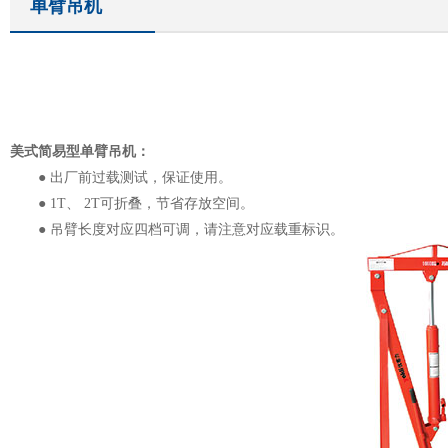
单臂吊机
美式简易型单臂吊机：
● 出厂前过载测试，保证使用。
● 1T、 2T可折叠，节省存放空间。
● 吊臂长度对应四档可调，请注意对应载重标识。