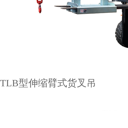
TLB型伸缩臂式货叉吊