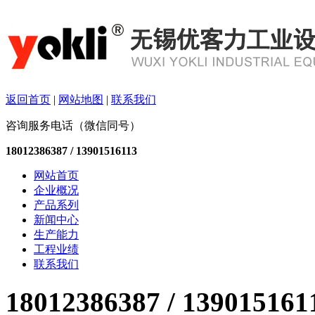
返回首页
|
网站地图
|
联系我们
咨询服务电话（微信同号）
18012386387 / 13901516113
网站首页
企业概况
产品系列
新闻中心
生产能力
工程业绩
联系我们
18012386387 / 13901