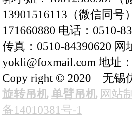
13901516113（微信同号
171660880
电话：0510-83
传真：0510-84390620
网址
yokli@foxmail.com
地址
Copy right © 20
旋转吊机
单臂吊机
网站
备14010381号-1