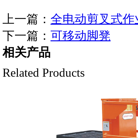
上一篇：
全电动剪叉式作
下一篇：
可移动脚凳
相关产品
Related Products