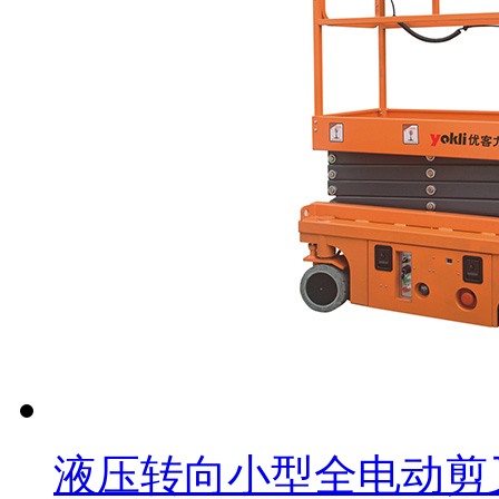
液压转向小型全电动剪