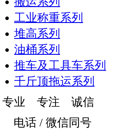
搬运系列
工业称重系列
堆高系列
油桶系列
推车及工具车系列
千斤顶拖运系列
专业 专注 诚信
电话 / 微信同号