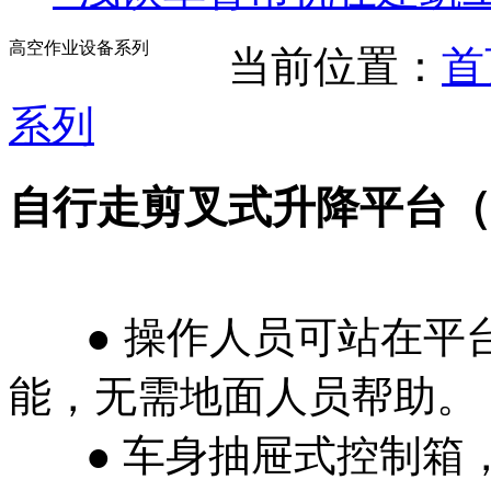
高空作业设备系列
当前位置：
首
系列
自行走剪叉式升降平台（
● 操作人员可站在平
能，无需地面人员帮助。
● 车身抽屉式控制箱