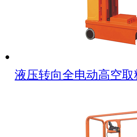
液压转向全电动高空取