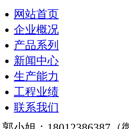
网站首页
企业概况
产品系列
新闻中心
生产能力
工程业绩
联系我们
郭小姐：18012386387