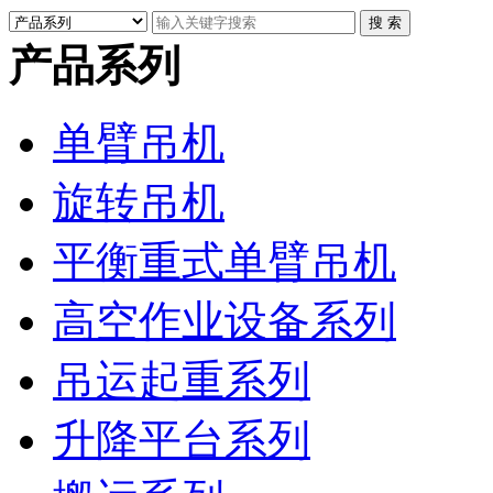
产品系列
单臂吊机
旋转吊机
平衡重式单臂吊机
高空作业设备系列
吊运起重系列
升降平台系列