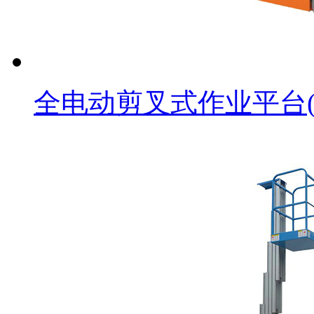
全电动剪叉式作业平台(