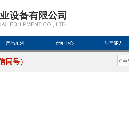
产品系列
新闻中心
生产能力
3（微信同号）