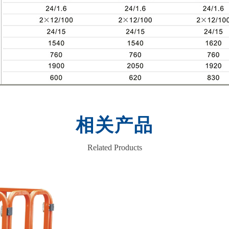
相关产品
Related Products