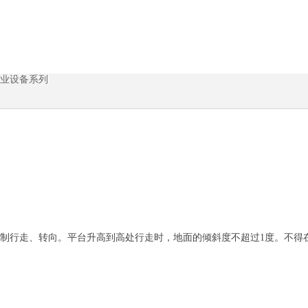
业设备系列
行走、转向。平台升高到高处行走时，地面的倾斜度不超过1度。不得