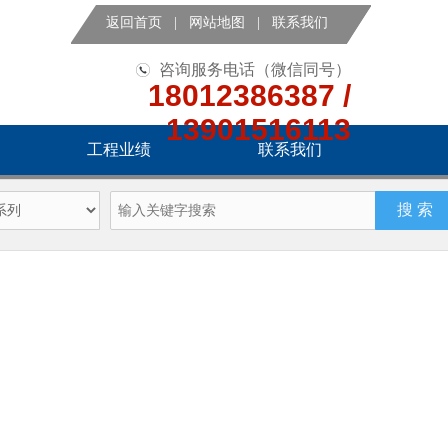
返回首页
|
网站地图
|
联系我们
咨询服务电话（微信同号）
18012386387 /
13901516113
工程业绩
联系我们