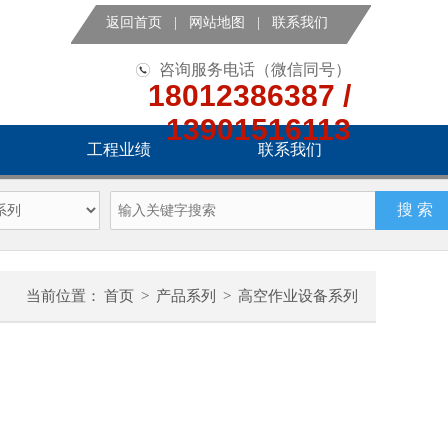
返回首页
|
网站地图
|
联系我们
咨询服务电话（微信同号）
18012386387 /
13901516113
工程业绩
联系我们
当前位置：
首页
>
产品系列
>
高空作业设备系列