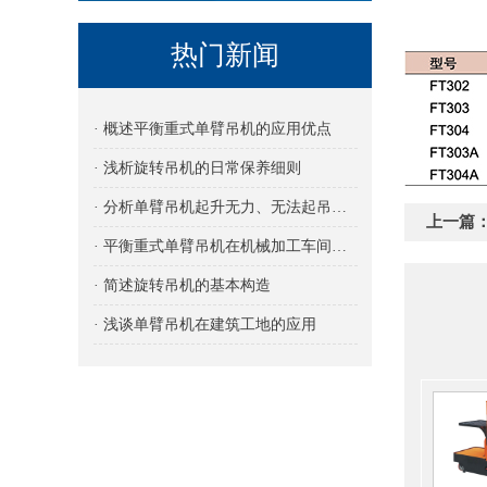
热门新闻
· 概述平衡重式单臂吊机的应用优点
· 浅析旋转吊机的日常保养细则
· 分析单臂吊机起升无力、无法起吊的原因及解决方法
上一篇
· 平衡重式单臂吊机在机械加工车间的应用
· 简述旋转吊机的基本构造
· 浅谈单臂吊机在建筑工地的应用