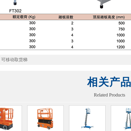
：
可移动取货梯
相关产
Related Products