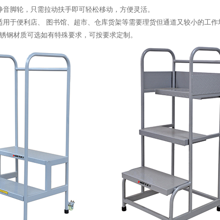
音脚轮，只需拉动扶手即可轻松移动，方便灵活。
用于便利店、 图书馆、超市、仓库货架等需要理货但通道又较小的工作
不锈钢材质可选如有特殊要求，可按要求定制。