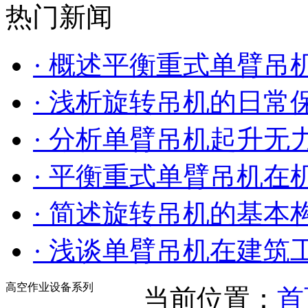
热门新闻
· 概述平衡重式单臂吊
· 浅析旋转吊机的日常
· 分析单臂吊机起升
· 平衡重式单臂吊机在
· 简述旋转吊机的基本
· 浅谈单臂吊机在建筑
高空作业设备系列
当前位置：
首