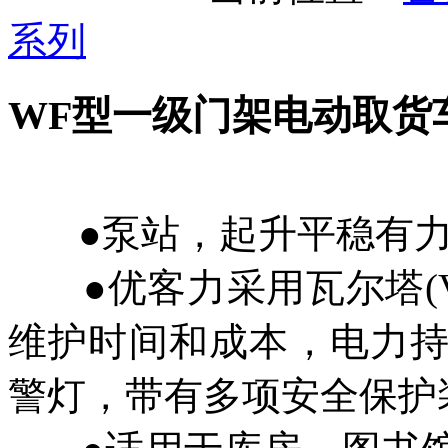
系列
WF型一级门架电动取货
●泵站，起升平稳有力
●优客力采用瓦尔塔(V
维护时间和成本，电力
警灯，带有多项安全保护