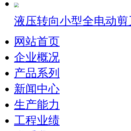
液压转向小型全电动剪
网站首页
企业概况
产品系列
新闻中心
生产能力
工程业绩