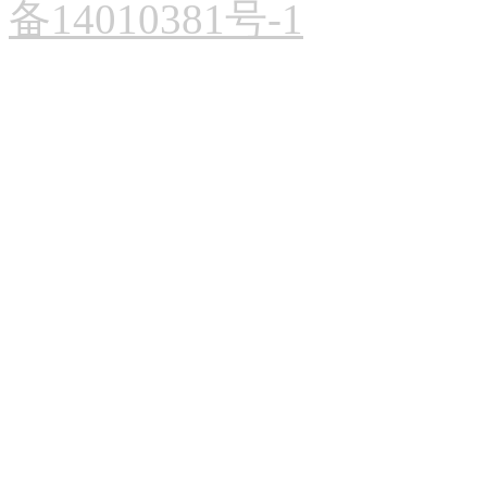
备14010381号-1