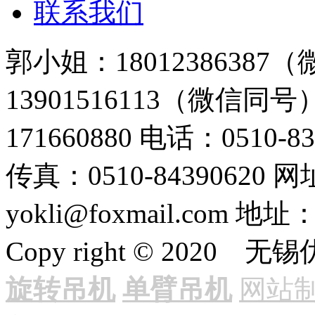
联系我们
郭小姐：18012386387
13901516113（微信同号
171660880
电话：0510-83
传真：0510-84390620
网址
yokli@foxmail.com
地址
Copy right © 20
旋转吊机
单臂吊机
网站