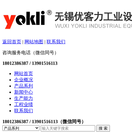
返回首页
|
网站地图
|
联系我们
咨询服务电话（微信同号）
18012386387 / 13901516113
网站首页
企业概况
产品系列
新闻中心
生产能力
工程业绩
联系我们
18012386387 / 13901516113（微信同号）