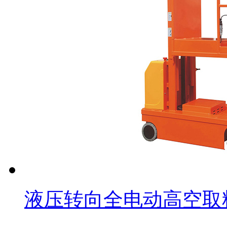
液压转向全电动高空取