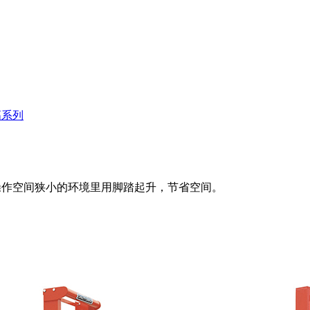
高系列
作空间狭小的环境里用脚踏起升，节省空间。