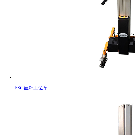
ESG丝杆工位车