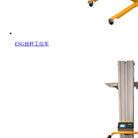
ESG丝杆工位车