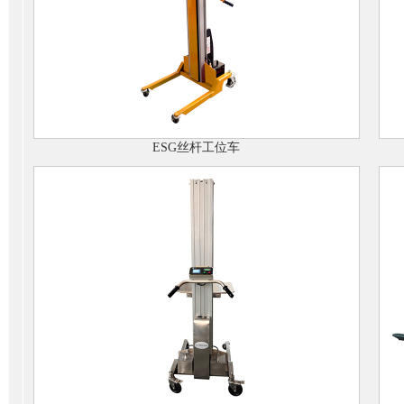
ESG丝杆工位车