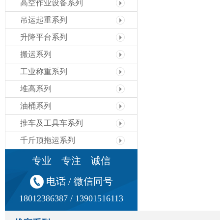
高空作业设备系列
吊运起重系列
升降平台系列
搬运系列
工业称重系列
堆高系列
油桶系列
推车及工具车系列
千斤顶拖运系列
专业 专注 诚信
电话 / 微信同号
18012386387 / 13901516113