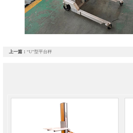
上一篇：
“U”型平台秤