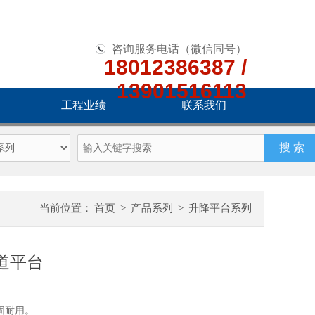
返回首页
|
网站地图
|
联系我们
咨询服务电话（微信同号）
18012386387 /
13901516113
工程业绩
联系我们
当前位置：
首页
>
产品系列
>
升降平台系列
道平台
固耐用。