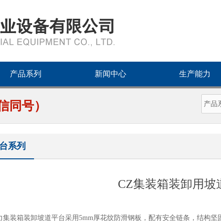
产品系列
新闻中心
生产能力
3（微信同号）
台系列
CZ集装箱装卸用坡
集装箱装卸坡道平台采用5mm厚花纹防滑钢板，配有安全链条，结构坚