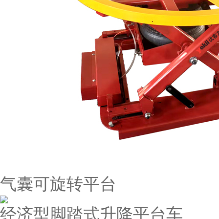
气囊可旋转平台
经济型脚踏式升降平台车