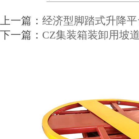
上一篇：
经济型脚踏式升降平
下一篇：
CZ集装箱装卸用坡