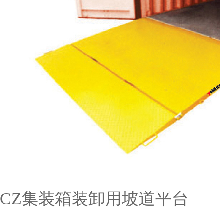
CZ集装箱装卸用坡道平台