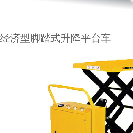
经济型脚踏式升降平台车