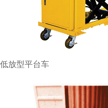
低放型平台车