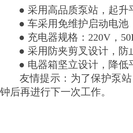
● 采用高品质泵站，起升
● 车采用免维护启动电池
● 充电器规格：220V，50
● 采用防夹剪叉设计，防
● 电器箱坚立设计，降低
友情提示：为了保护泵站，
钟后再进行下一次工作。