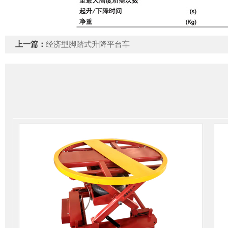
上一篇：
经济型脚踏式升降平台车