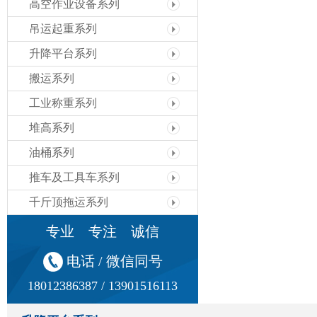
高空作业设备系列
吊运起重系列
升降平台系列
搬运系列
工业称重系列
堆高系列
油桶系列
推车及工具车系列
千斤顶拖运系列
专业 专注 诚信
电话 / 微信同号
18012386387 / 13901516113