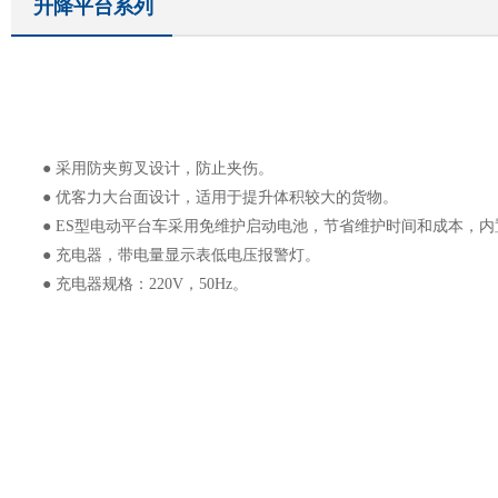
升降平台系列
● 采用防夹剪叉设计，防止夹伤。
● 优客力大台面设计，适用于提升体积较大的货物。
● ES型电动平台车采用免维护启动电池，节省维护时间和成本，内
● 充电器，带电量显示表低电压报警灯。
● 充电器规格：220V，50Hz。